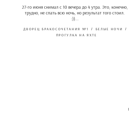
27-го июня снимал с 10 вечера до 4 утра. Это, конечно,
трудно, не спать всю ночь, но результат того стоил.
:))...
ДВОРЕЦ БРАКОСОЧЕТАНИЯ №1
БЕЛЫЕ НОЧИ
ПРОГУЛКА НА ЯХТЕ