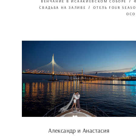
ВЕНЧАНИЕ В ИСААКИЕВСКОМ СОБОРЕ
СВАДЬБА НА ЗАЛИВЕ
ОТЕЛЬ FOUR SEAS
ОСО
Александр и Анастасия