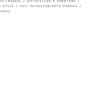
НА СВАДЬБЕ
ФОТОСЕССИЯ В ЭРМИТАЖЕ
В ОТЕЛЕ
ЗАГС ПЕТРОГРАДСКОГО РАЙОНА
ЪЕМКА