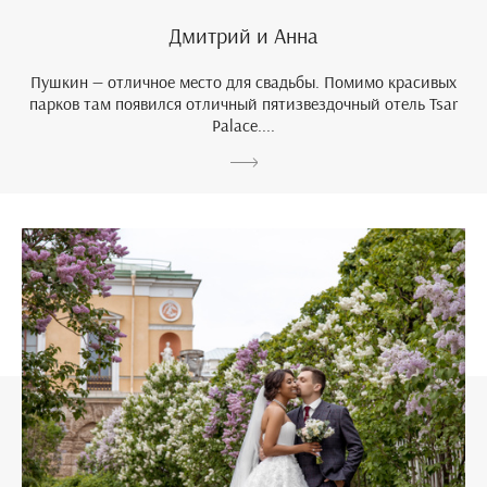
Дмитрий и Анна
Пушкин — отличное место для свадьбы. Помимо красивых
парков там появился отличный пятизвездочный отель Tsar
Palace....