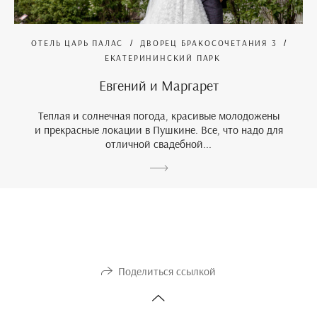
ОТЕЛЬ ЦАРЬ ПАЛАС
ДВОРЕЦ БРАКОСОЧЕТАНИЯ 3
ЕКАТЕРИНИНСКИЙ ПАРК
Евгений и Маргарет
Теплая и солнечная погода, красивые молодожены
и прекрасные локации в Пушкине. Все, что надо для
отличной свадебной...
Поделиться ссылкой