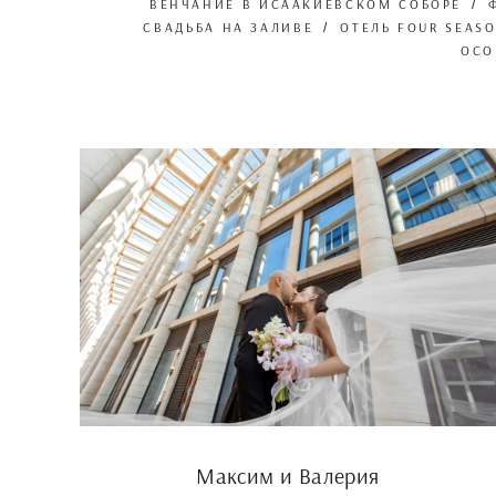
ВЕНЧАНИЕ В ИСААКИЕВСКОМ СОБОРЕ
СВАДЬБА НА ЗАЛИВЕ
ОТЕЛЬ FOUR SEAS
ОСО
Максим и Валерия