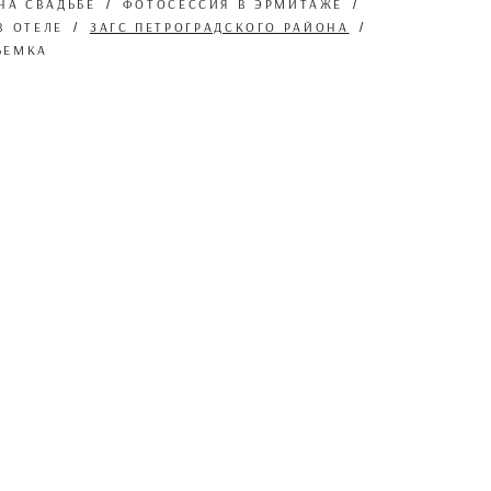
НА СВАДЬБЕ
ФОТОСЕССИЯ В ЭРМИТАЖЕ
В ОТЕЛЕ
ЗАГС ПЕТРОГРАДСКОГО РАЙОНА
ЪЕМКА