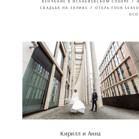
ВЕНЧАНИЕ В ИСААКИЕВСКОМ СОБОРЕ
СВАДЬБА НА ЗАЛИВЕ
ОТЕЛЬ FOUR SEAS
ОСО
Кирилл и Анна