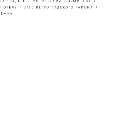
НА СВАДЬБЕ
ФОТОСЕССИЯ В ЭРМИТАЖЕ
В ОТЕЛЕ
ЗАГС ПЕТРОГРАДСКОГО РАЙОНА
ЪЕМКА