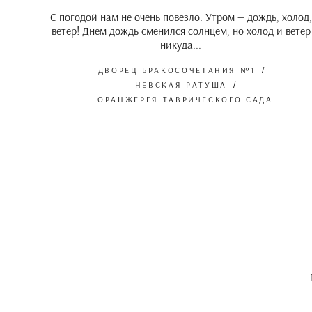
С погодой нам не очень повезло. Утром — дождь, холод,
ветер! Днем дождь сменился солнцем, но холод и ветер
никуда...
ДВОРЕЦ БРАКОСОЧЕТАНИЯ №1
НЕВСКАЯ РАТУША
ОРАНЖЕРЕЯ ТАВРИЧЕСКОГО САДА