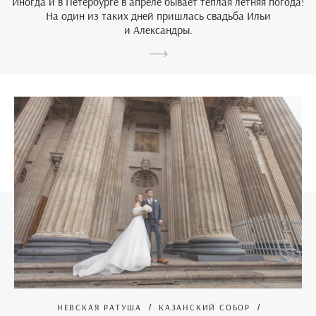
Иногда и в Петербурге в апреле бывает теплая летняя погода!
На один из таких дней пришлась свадьба Ильи
и Александры.
НЕВСКАЯ РАТУША
КАЗАНСКИЙ СОБОР