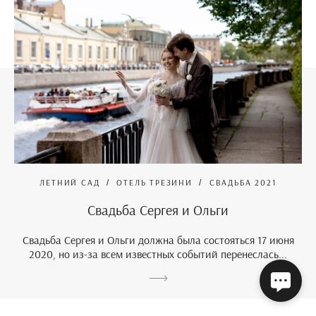
ЛЕТНИЙ САД
ОТЕЛЬ ТРЕЗИНИ
СВАДЬБА 2021
Свадьба Сергея и Ольги
Свадьба Сергея и Ольги должна была состояться 17 июня
2020, но из-за всем известных событий перенеслась...