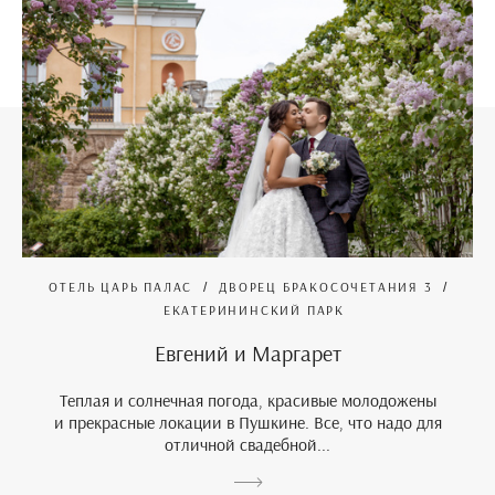
ОТЕЛЬ ЦАРЬ ПАЛАС
ДВОРЕЦ БРАКОСОЧЕТАНИЯ 3
ЕКАТЕРИНИНСКИЙ ПАРК
Евгений и Маргарет
Теплая и солнечная погода, красивые молодожены
и прекрасные локации в Пушкине. Все, что надо для
отличной свадебной...