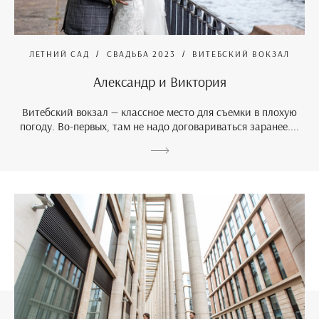
ЛЕТНИЙ САД
СВАДЬБА 2023
ВИТЕБСКИЙ ВОКЗАЛ
Александр и Виктория
Витебский вокзал — классное место для съемки в плохую
погоду. Во-первых, там не надо договариваться заранее....