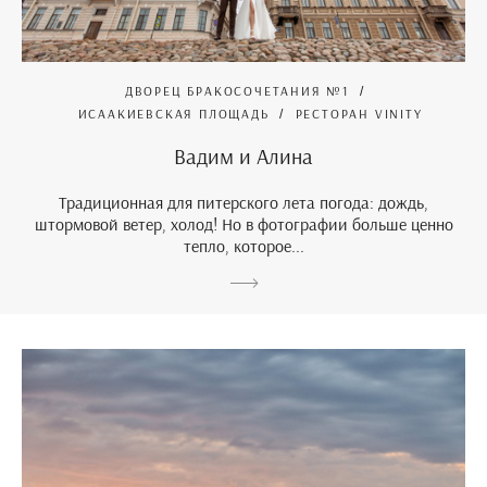
ДВОРЕЦ БРАКОСОЧЕТАНИЯ №1
ИСААКИЕВСКАЯ ПЛОЩАДЬ
РЕСТОРАН VINITY
Вадим и Алина
Традиционная для питерского лета погода: дождь,
штормовой ветер, холод! Но в фотографии больше ценно
тепло, которое...