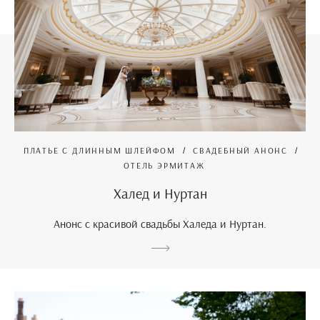
ПЛАТЬЕ С ДЛИННЫМ ШЛЕЙФОМ
СВАДЕБНЫЙ АНОНС
ОТЕЛЬ ЭРМИТАЖ
Халед и Нуртан
Анонс с красивой свадьбы Халеда и Нуртан.