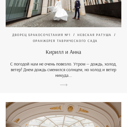
ДВОРЕЦ БРАКОСОЧЕТАНИЯ №1
НЕВСКАЯ РАТУША
ОРАНЖЕРЕЯ ТАВРИЧЕСКОГО САДА
Кирилл и Анна
С погодой нам не очень повезло. Утром — дождь, холод,
ветер! Днем дождь сменился солнцем, но холод и ветер
никуда...