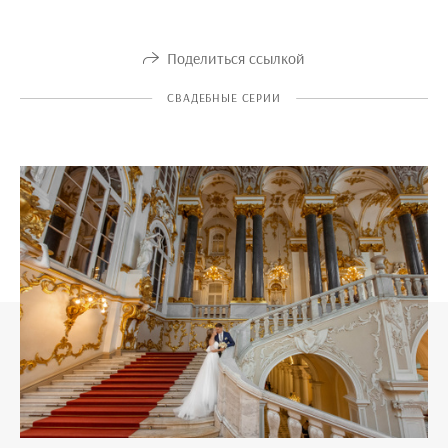
Поделиться ссылкой
СВАДЕБНЫЕ СЕРИИ