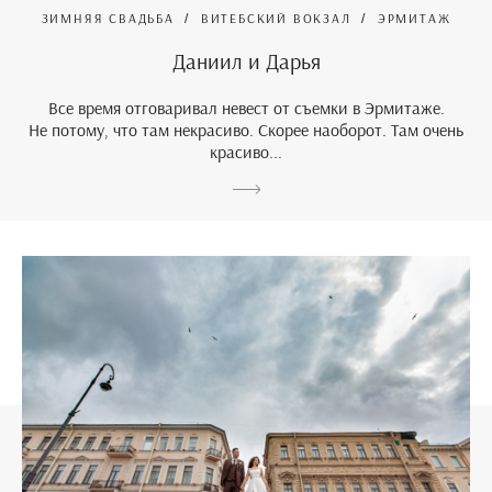
ЗИМНЯЯ СВАДЬБА
ВИТЕБСКИЙ ВОКЗАЛ
ЭРМИТАЖ
Даниил и Дарья
Все время отговаривал невест от съемки в Эрмитаже.
Не потому, что там некрасиво. Скорее наоборот. Там очень
красиво...