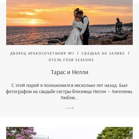
ДВОРЕЦ БРАКОСОЧЕТАНИЯ №1
СВАДЬБА НА ЗАЛИВЕ
ОТЕЛЬ FOUR SEASONS
Тарас и Нелли
С этой парой я познакомился несколько лет назад. Был
фотографом на свадьбе сестры-близнеца Нелли — Ангелины.
Люблю...