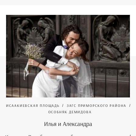
ИСААКИЕВСКАЯ ПЛОЩАДЬ
ЗАГС ПРИМОРСКОГО РАЙОНА
ОСОБНЯК ДЕМИДОВА
Илья и Александра