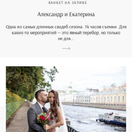
БАНКЕТ НА ЗАЛИВЕ
Александр и Екатерина
Одна из самых длинных свадеб сезона. 14 часов съемки. Для
каких-то мероприятий — это явный перебор, но только
не для...