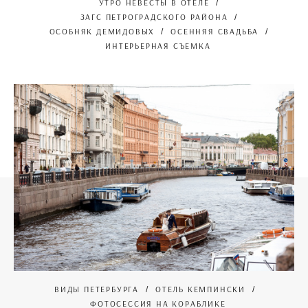
УТРО НЕВЕСТЫ В ОТЕЛЕ
ЗАГС ПЕТРОГРАДСКОГО РАЙОНА
ОСОБНЯК ДЕМИДОВЫХ
ОСЕННЯЯ СВАДЬБА
ИНТЕРЬЕРНАЯ СЪЕМКА
ВИДЫ ПЕТЕРБУРГА
ОТЕЛЬ КЕМПИНСКИ
ФОТОСЕССИЯ НА КОРАБЛИКЕ