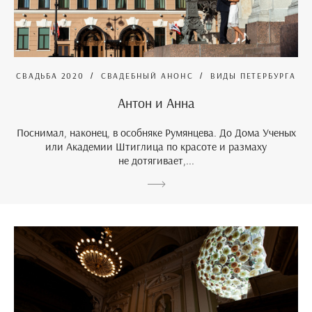
СВАДЬБА 2020
СВАДЕБНЫЙ АНОНС
ВИДЫ ПЕТЕРБУРГА
Антон и Анна
Поснимал, наконец, в особняке Румянцева. До Дома Ученых
или Академии Штиглица по красоте и размаху
не дотягивает,...