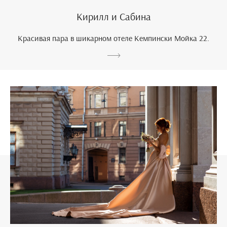
Кирилл и Сабина
Красивая пара в шикарном отеле Кемпински Мойка 22.