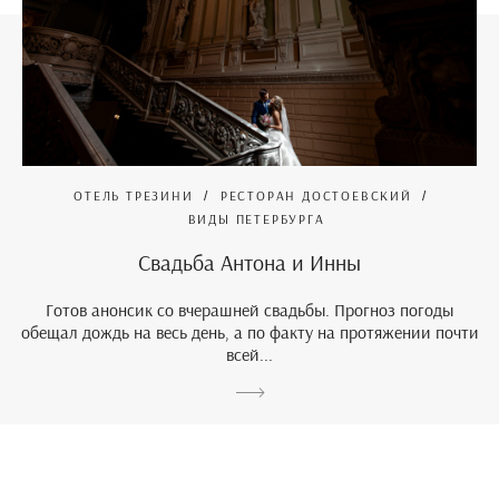
ОТЕЛЬ ТРЕЗИНИ
РЕСТОРАН ДОСТОЕВСКИЙ
ВИДЫ ПЕТЕРБУРГА
Свадьба Антона и Инны
Готов анонсик со вчерашней свадьбы. Прогноз погоды
обещал дождь на весь день, а по факту на протяжении почти
всей...