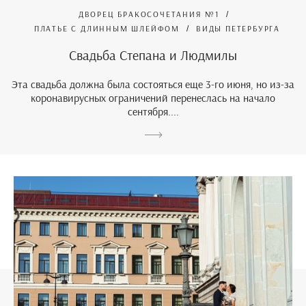
ДВОРЕЦ БРАКОСОЧЕТАНИЯ №1
ПЛАТЬЕ С ДЛИННЫМ ШЛЕЙФОМ
ВИДЫ ПЕТЕРБУРГА
Свадьба Степана и Людмилы
Эта свадьба должна была состояться еще 3-го июня, но из-за
коронавирусных ограничений перенеслась на начало
сентября....