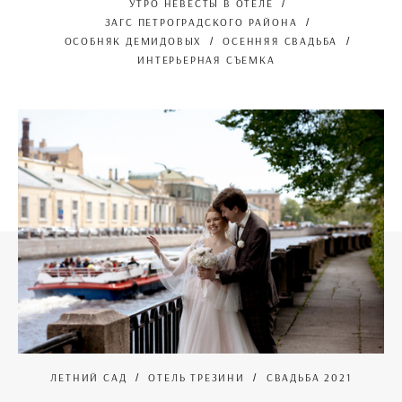
УТРО НЕВЕСТЫ В ОТЕЛЕ
ЗАГС ПЕТРОГРАДСКОГО РАЙОНА
ОСОБНЯК ДЕМИДОВЫХ
ОСЕННЯЯ СВАДЬБА
ИНТЕРЬЕРНАЯ СЪЕМКА
ЛЕТНИЙ САД
ОТЕЛЬ ТРЕЗИНИ
СВАДЬБА 2021