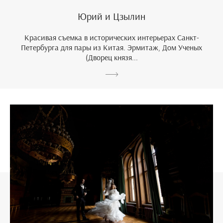
Юрий и Цзылин
Красивая съемка в исторических интерьерах Санкт-
Петербурга для пары из Китая. Эрмитаж, Дом Ученых
(Дворец князя...