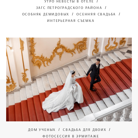
УТРО НЕВЕСТЫ В ОТЕЛЕ
ЗАГС ПЕТРОГРАДСКОГО РАЙОНА
ОСОБНЯК ДЕМИДОВЫХ
ОСЕННЯЯ СВАДЬБА
ИНТЕРЬЕРНАЯ СЪЕМКА
ДОМ УЧЕНЫХ
СВАДЬБА ДЛЯ ДВОИХ
ФОТОСЕССИЯ В ЭРМИТАЖЕ