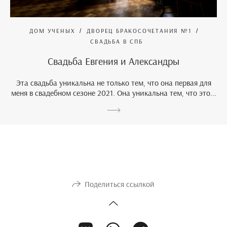
ДОМ УЧЕНЫХ
ДВОРЕЦ БРАКОСОЧЕТАНИЯ №1
СВАДЬБА В СПБ
Свадьба Евгения и Александры
Эта свадьба уникальна не только тем, что она первая для
меня в свадебном сезоне 2021. Она уникальна тем, что это...
Поделиться ссылкой