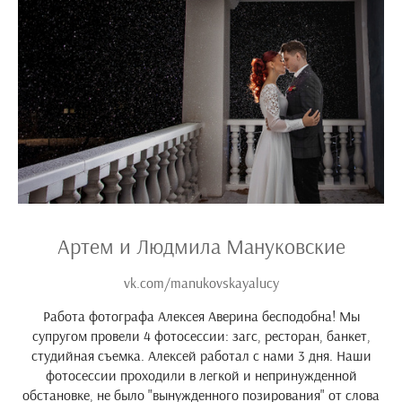
Артем и Людмила Мануковские
vk.com/manukovskayalucy
Работа фотографа Алексея Аверина бесподобна! Мы
супругом провели 4 фотосессии: загс, ресторан, банкет,
студийная съемка. Алексей работал с нами 3 дня. Наши
фотосессии проходили в легкой и непринужденной
обстановке, не было "вынужденного позирования" от слова