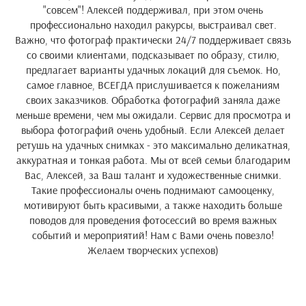
"совсем"! Алексей поддерживал, при этом очень
профессионально находил ракурсы, выстраивал свет.
Важно, что фотограф практически 24/7 поддерживает связь
со своими клиентами, подсказывает по образу, стилю,
предлагает варианты удачных локаций для съемок. Но,
самое главное, ВСЕГДА прислушивается к пожеланиям
своих заказчиков. Обработка фотографий заняла даже
меньше времени, чем мы ожидали. Сервис для просмотра и
выбора фотографий очень удобный. Если Алексей делает
ретушь на удачных снимках - это максимально деликатная,
аккуратная и тонкая работа. Мы от всей семьи благодарим
Вас, Алексей, за Ваш талант и художественные снимки.
Такие профессионалы очень поднимают самооценку,
мотивируют быть красивыми, а также находить больше
поводов для проведения фотосессий во время важных
событий и мероприятий! Нам с Вами очень повезло!
Желаем творческих успехов)