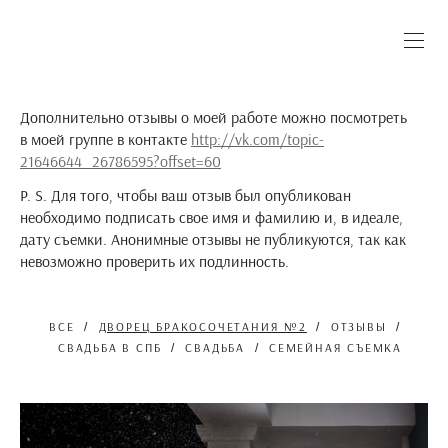
Дополнительно отзывы о моей работе можно посмотреть
в моей группе в контакте
http://vk.com/topic-
21646644_26786595?offset=60
P. S. Для того, чтобы ваш отзыв был опубликован
необходимо подписать свое имя и фамилию и, в идеале,
дату съемки. Анонимные отзывы не публикуются, так как
невозможно проверить их подлинность.
ВСЕ
ДВОРЕЦ БРАКОСОЧЕТАНИЯ №2
ОТЗЫВЫ
СВАДЬБА В СПБ
СВАДЬБА
СЕМЕЙНАЯ СЪЕМКА